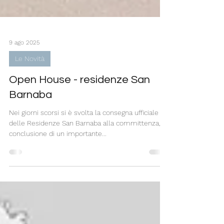
9 ago 2025
Le Novità
Open House - residenze San
Barnaba
Nei giorni scorsi si è svolta la consegna ufficiale
delle Residenze San Barnaba alla committenza, a
conclusione di un importante...