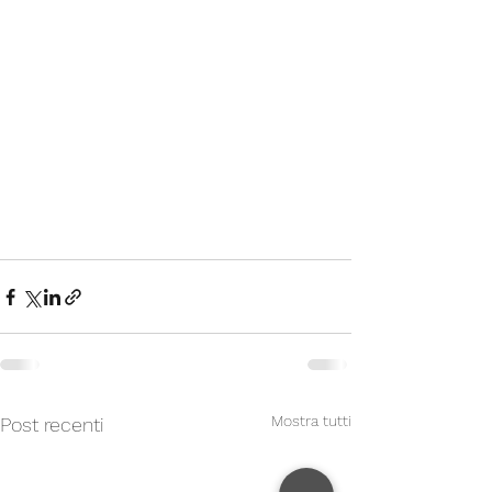
Mostra tutti
Post recenti