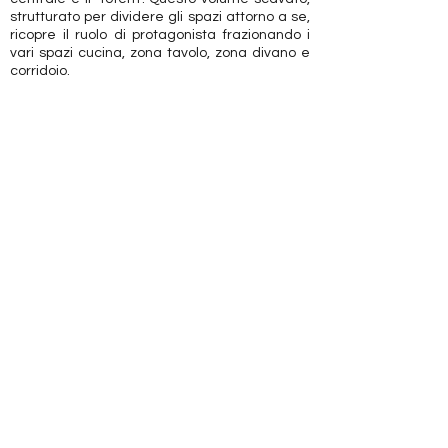
strutturato per dividere gli spazi attorno a se,
ricopre il ruolo di protagonista frazionando i
vari spazi cucina, zona tavolo, zona divano e
corridoio.