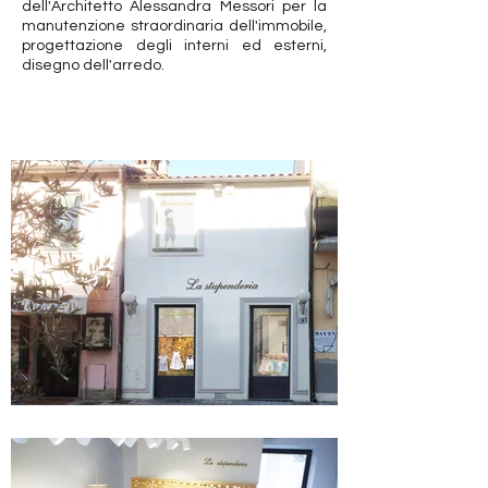
dell'Architetto Alessandra Messori per la
manutenzione straordinaria dell'immobile,
progettazione degli interni ed esterni,
disegno dell'arredo.