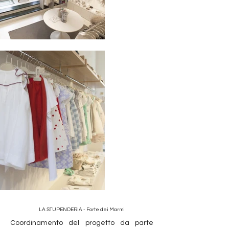
LA STUPENDERIA - Forte dei Marmi
Coordinamento del progetto da parte