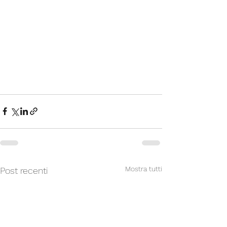
Mostra tutti
Post recenti