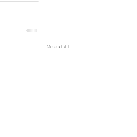
Mostra tutti