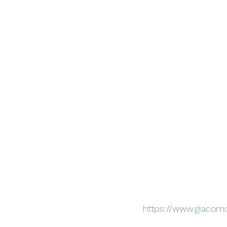
https://www.giacom