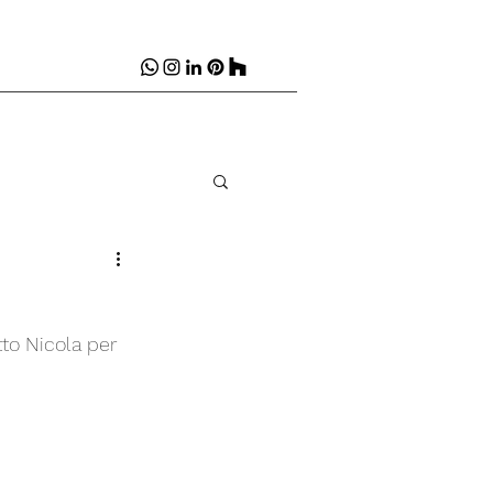
tto Nicola per 