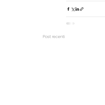
Post recenti