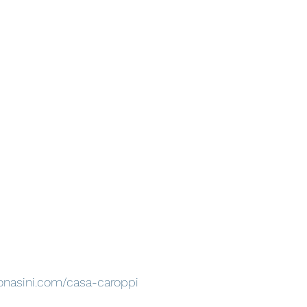
onasini.com/casa-caroppi